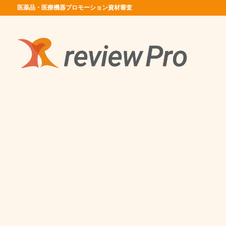
医薬品・医療機器プロモーション資材審査