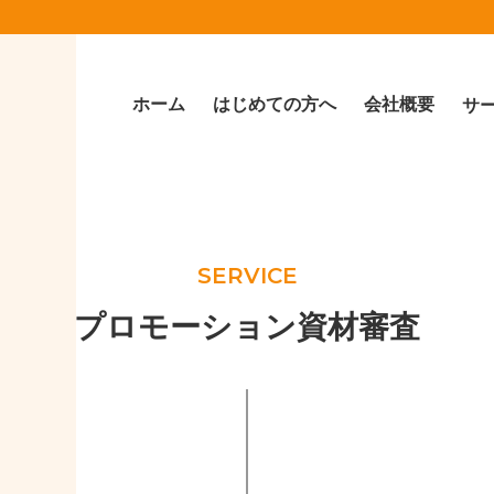
ホーム
はじめての方へ
会社概要
サ
SERVICE
プロモーション資材審査