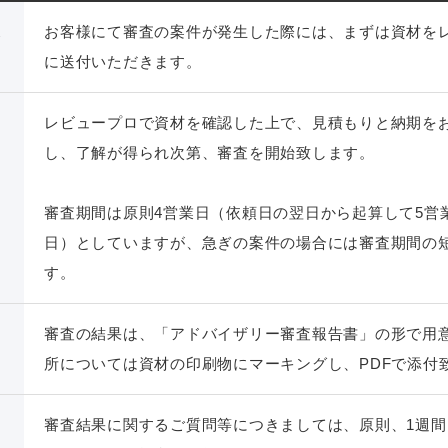
送
お客様にて審査の案件が発生した際には、まずは資材を
に送付いただきます。
レビュープロで資材を確認した上で、見積もりと納期を
し、了解が得られ次第、審査を開始致します。
審査期間は原則4営業日（依頼日の翌日から起算して5営
日）としていますが、急ぎの案件の場合には審査期間の
す。
の
審査の結果は、「アドバイザリー審査報告書」の形で用
所については資材の印刷物にマーキングし、PDFで添付
審査結果に関するご質問等につきましては、原則、1週間