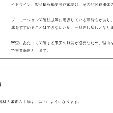
イドライン、製品情報概要等作成要領、その他関連団体
プロモーション関連法規等に違反している可能性があり
成をすすめることはできないため、一旦差し戻しとなり
審査にあたって関連する事実の確認が必要なため、理由
で審査保留とします。
順
資材の審査の手順は、以下にようになります。