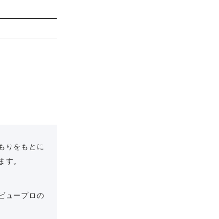
もりをもとに
ます。
ビュープロの