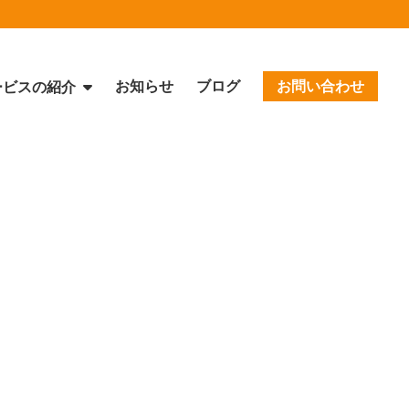
お知らせ
ブログ
お問い合わせ
ービスの紹介