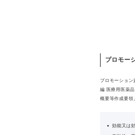
プロモー
プロモーション
編 医療用医薬
概要等作成要領
効能又は